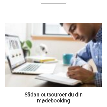
Sådan outsourcer du din
mødebooking