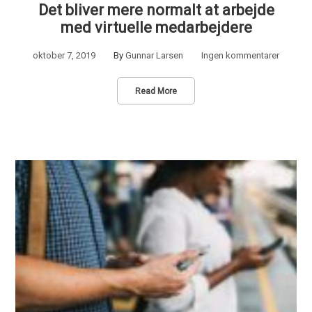
Det bliver mere normalt at arbejde
med virtuelle medarbejdere
oktober 7, 2019
By
Gunnar Larsen
Ingen kommentarer
Read More