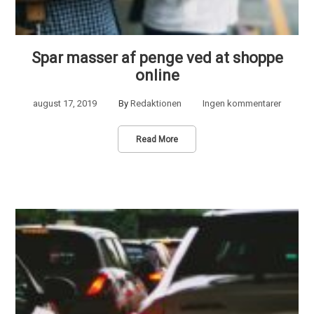
Spar masser af penge ved at shoppe
online
august 17, 2019
By
Redaktionen
Ingen kommentarer
Read More