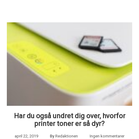
Har du også undret dig over, hvorfor
printer toner er så dyr?
april 22, 2019
By
Redaktionen
Ingen kommentarer