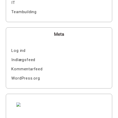
IT
Teambuilding
Meta
Log ind
Indlægsfeed
Kommentarfeed
WordPress.org