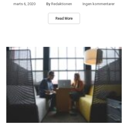
marts 6, 2020
By
Redaktionen
Ingen kommentarer
Read More