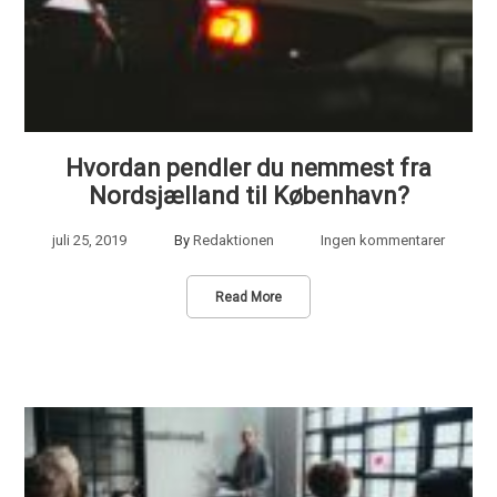
Hvordan pendler du nemmest fra
Nordsjælland til København?
juli 25, 2019
By
Redaktionen
Ingen kommentarer
Read More