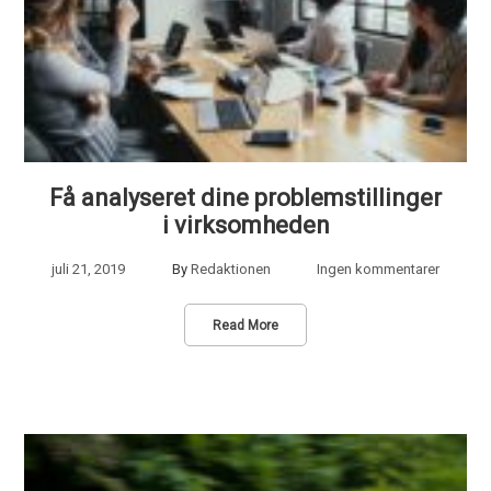
Få analyseret dine problemstillinger
i virksomheden
juli 21, 2019
By
Redaktionen
Ingen kommentarer
Read More