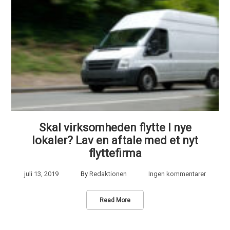
Skal virksomheden flytte I nye
lokaler? Lav en aftale med et nyt
flyttefirma
juli 13, 2019
By
Redaktionen
Ingen kommentarer
Read More