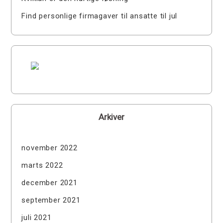
Find personlige firmagaver til ansatte til jul
Arkiver
november 2022
marts 2022
december 2021
september 2021
juli 2021