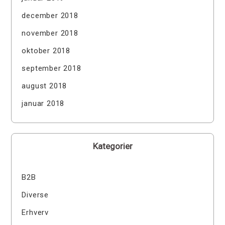
december 2018
november 2018
oktober 2018
september 2018
august 2018
januar 2018
Kategorier
B2B
Diverse
Erhverv