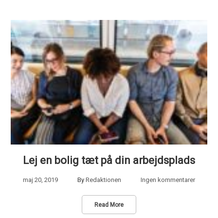
Lej en bolig tæt på din arbejdsplads
maj 20, 2019
By
Redaktionen
Ingen kommentarer
Read More