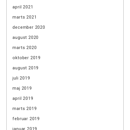
april 2021
marts 2021
december 2020
august 2020
marts 2020
oktober 2019
august 2019
juli 2019
maj 2019
april 2019
marts 2019
februar 2019
januar 2019