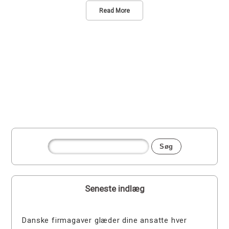
Read More
Seneste indlæg
Danske firmagaver glæder dine ansatte hver