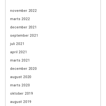
november 2022
marts 2022
december 2021
september 2021
juli 2021
april 2021
marts 2021
december 2020
august 2020
marts 2020
oktober 2019
august 2019