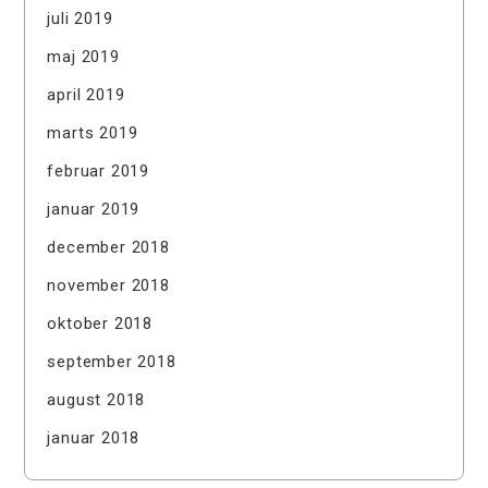
juli 2019
maj 2019
april 2019
marts 2019
februar 2019
januar 2019
december 2018
november 2018
oktober 2018
september 2018
august 2018
januar 2018