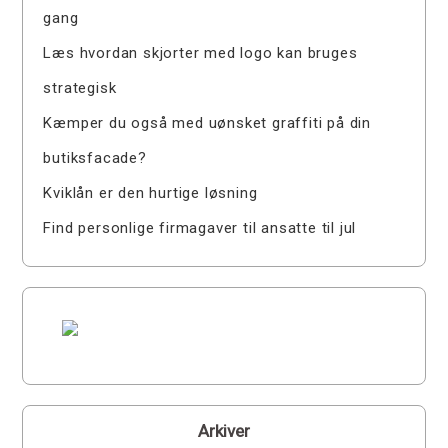
gang
Læs hvordan skjorter med logo kan bruges
strategisk
Kæmper du også med uønsket graffiti på din
butiksfacade?
Kviklån er den hurtige løsning
Find personlige firmagaver til ansatte til jul
Arkiver