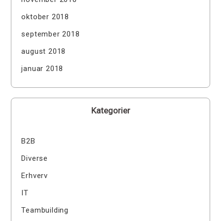
oktober 2018
september 2018
august 2018
januar 2018
Kategorier
B2B
Diverse
Erhverv
IT
Teambuilding