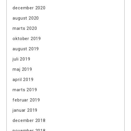
december 2020
august 2020
marts 2020
oktober 2019
august 2019
juli 2019
maj 2019
april 2019
marts 2019
februar 2019
januar 2019
december 2018
november 2018