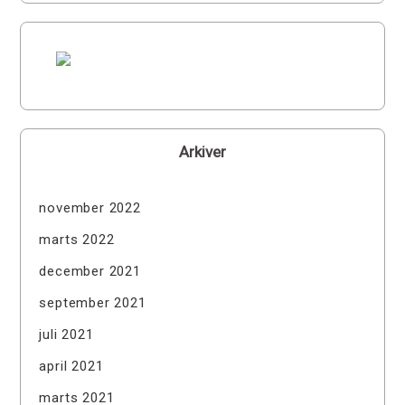
Arkiver
november 2022
marts 2022
december 2021
september 2021
juli 2021
april 2021
marts 2021