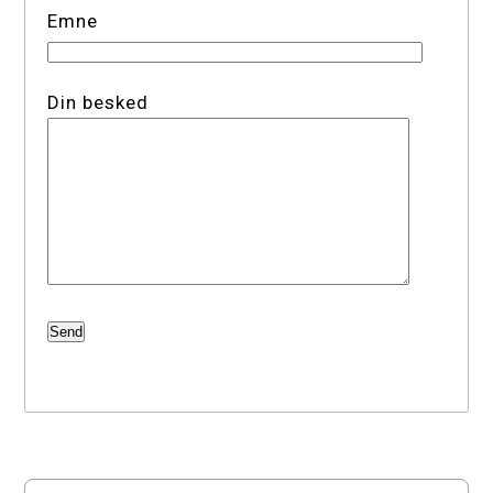
Emne
Din besked