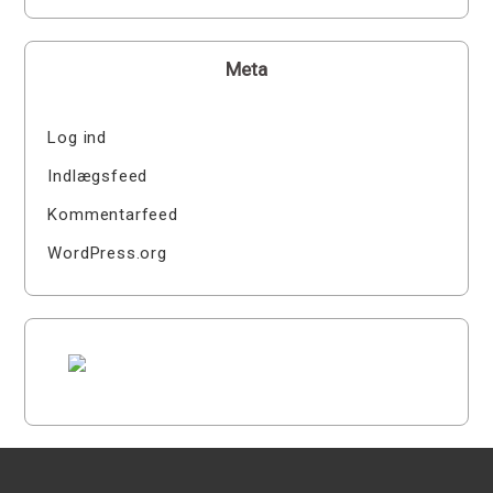
Meta
Log ind
Indlægsfeed
Kommentarfeed
WordPress.org