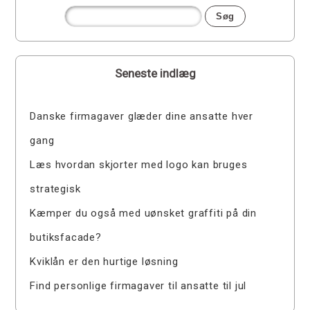
Seneste indlæg
Danske firmagaver glæder dine ansatte hver
gang
Læs hvordan skjorter med logo kan bruges
strategisk
Kæmper du også med uønsket graffiti på din
butiksfacade?
Kviklån er den hurtige løsning
Find personlige firmagaver til ansatte til jul