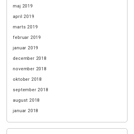
maj 2019
april 2019
marts 2019
februar 2019
januar 2019
december 2018
november 2018
oktober 2018
september 2018
august 2018
januar 2018