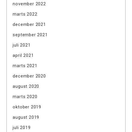
november 2022
marts 2022
december 2021
september 2021
juli 2021
april 2021
marts 2021
december 2020
august 2020
marts 2020
oktober 2019
august 2019
juli 2019