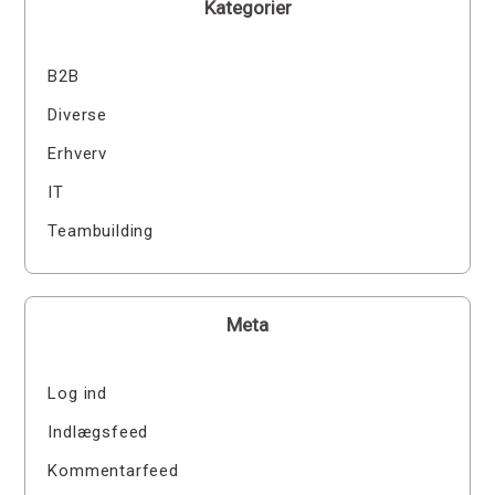
Kategorier
B2B
Diverse
Erhverv
IT
Teambuilding
Meta
Log ind
Indlægsfeed
Kommentarfeed