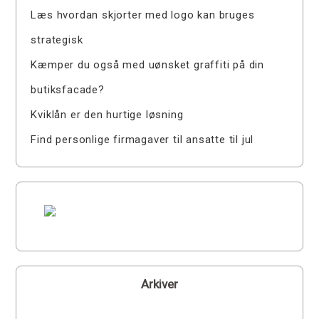
Læs hvordan skjorter med logo kan bruges
strategisk
Kæmper du også med uønsket graffiti på din
butiksfacade?
Kviklån er den hurtige løsning
Find personlige firmagaver til ansatte til jul
Arkiver