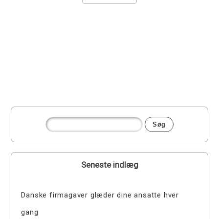
Seneste indlæg
Danske firmagaver glæder dine ansatte hver
gang