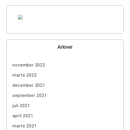
Arkiver
november 2022
marts 2022
december 2021
september 2021
juli 2021
april 2021
marts 2021