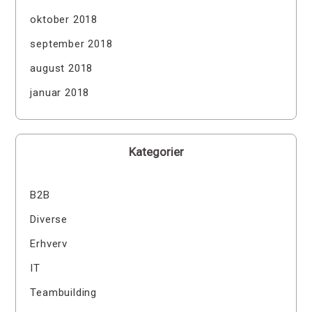
oktober 2018
september 2018
august 2018
januar 2018
Kategorier
B2B
Diverse
Erhverv
IT
Teambuilding