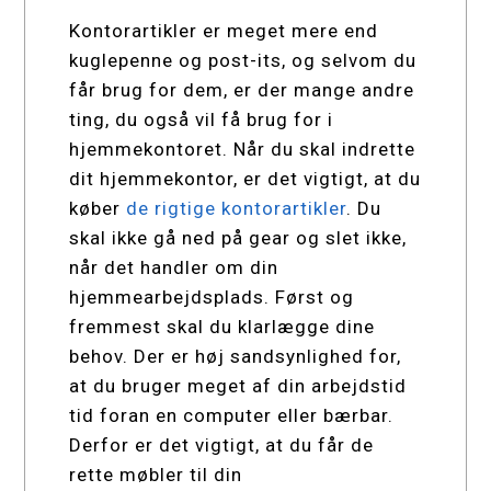
Kontorartikler er meget mere end
kuglepenne og post-its, og selvom du
får brug for dem, er der mange andre
ting, du også vil få brug for i
hjemmekontoret. Når du skal indrette
dit hjemmekontor, er det vigtigt, at du
køber
de rigtige kontorartikler
. Du
skal ikke gå ned på gear og slet ikke,
når det handler om din
hjemmearbejdsplads. Først og
fremmest skal du klarlægge dine
behov. Der er høj sandsynlighed for,
at du bruger meget af din arbejdstid
tid foran en computer eller bærbar.
Derfor er det vigtigt, at du får de
rette møbler til din