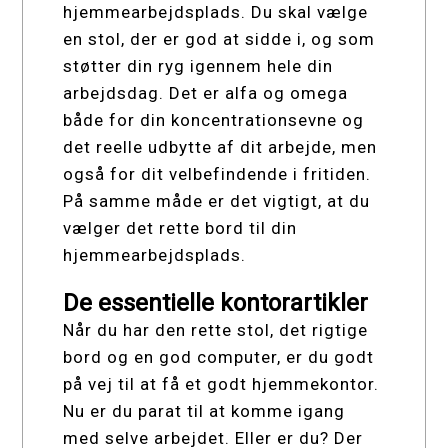
hjemmearbejdsplads. Du skal vælge
en stol, der er god at sidde i, og som
støtter din ryg igennem hele din
arbejdsdag. Det er alfa og omega
både for din koncentrationsevne og
det reelle udbytte af dit arbejde, men
også for dit velbefindende i fritiden.
På samme måde er det vigtigt, at du
vælger det rette bord til din
hjemmearbejdsplads.
De essentielle kontorartikler
Når du har den rette stol, det rigtige
bord og en god computer, er du godt
på vej til at få et godt hjemmekontor.
Nu er du parat til at komme igang
med selve arbejdet. Eller er du? Der