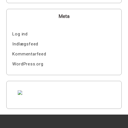
Meta
Log ind
Indlægsfeed
Kommentarfeed
WordPress.org