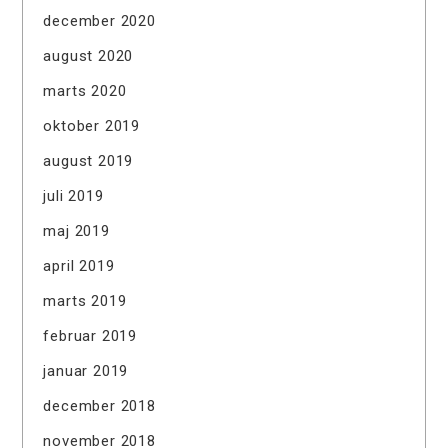
december 2020
august 2020
marts 2020
oktober 2019
august 2019
juli 2019
maj 2019
april 2019
marts 2019
februar 2019
januar 2019
december 2018
november 2018