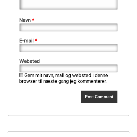
Navn
*
E-mail
*
Websted
Gem mit navn, mail og websted i denne
browser til næste gang jeg kommenterer.