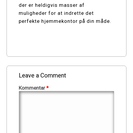
der er heldigvis masser af
muligheder for at indrette det
perfekte hjemmekontor på din måde.
Leave a Comment
Kommentar
*