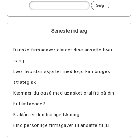
Seneste indlæg
Danske firmagaver glæder dine ansatte hver
gang
Læs hvordan skjorter med logo kan bruges
strategisk
Kæmper du også med uønsket graffiti på din
butiksfacade?
Kviklån er den hurtige løsning
Find personlige firmagaver til ansatte til jul