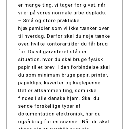
er mange ting, vi tager for givet, når
vi er på vores normale arbejdsplads.
– Små og store praktiske
hjælpemidler som vi ikke tænker over
til hverdag. Derfor skal du nøje tænke
over, hvilke kontorartikler du får brug
for. Du vil garanteret stå i en
situation, hvor du skal bruge fysisk
papir til et brev. I den forbindelse skal
du som minimum bruge papir, printer,
papirklips, kuverter og kuglepenne.
Det er altsammen ting, som ikke
findes i alle danske hjem. Skal du
sende forskellige typer af
dokumentation elektronisk, har du
også brug for en scanner. Når du skal