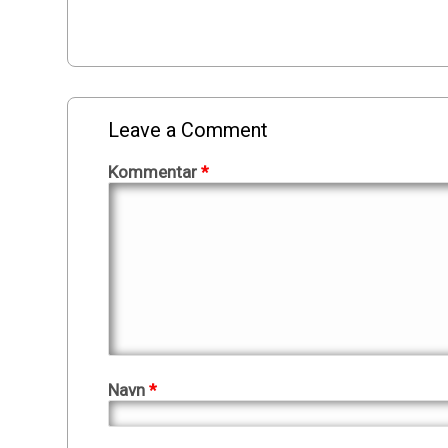
Leave a Comment
Kommentar
*
Navn
*