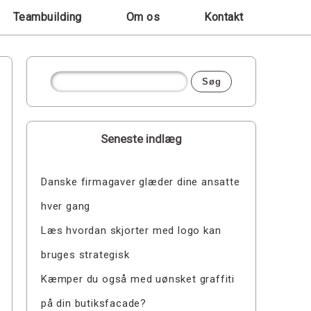
Teambuilding
Om os
Kontakt
Seneste indlæg
Danske firmagaver glæder dine ansatte
hver gang
Læs hvordan skjorter med logo kan
bruges strategisk
Kæmper du også med uønsket graffiti
på din butiksfacade?