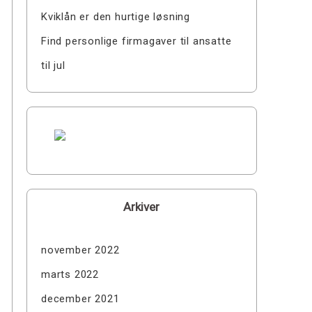
Kviklån er den hurtige løsning
Find personlige firmagaver til ansatte
til jul
Arkiver
november 2022
marts 2022
december 2021