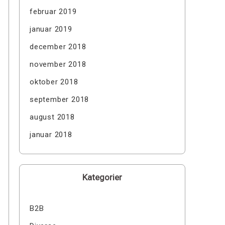
februar 2019
januar 2019
december 2018
november 2018
oktober 2018
september 2018
august 2018
januar 2018
Kategorier
B2B