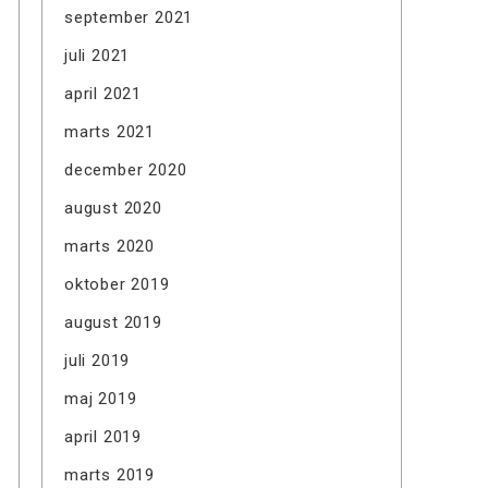
september 2021
juli 2021
april 2021
marts 2021
december 2020
august 2020
marts 2020
oktober 2019
august 2019
juli 2019
maj 2019
april 2019
marts 2019