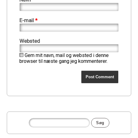
E-mail
*
Websted
Gem mit navn, mail og websted i denne
browser til næste gang jeg kommenterer.