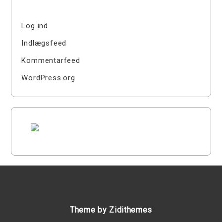
Log ind
Indlægsfeed
Kommentarfeed
WordPress.org
Theme by Zidithemes