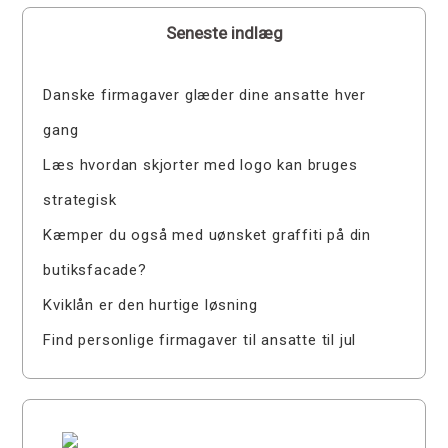
Seneste indlæg
Danske firmagaver glæder dine ansatte hver
gang
Læs hvordan skjorter med logo kan bruges
strategisk
Kæmper du også med uønsket graffiti på din
butiksfacade?
Kviklån er den hurtige løsning
Find personlige firmagaver til ansatte til jul