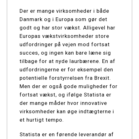
Der er mange virksomheder i både
Danmark og i Europa som gør det
godt og har stor vækst. Alligevel har
Europas vækstvirksomheder store
udfordringer på vejen mod fortsat
succes, og ingen kan bare læne sig
tilbage for at nyde laurbærene. En af
udfordringerne er for eksempel den
potentielle forstyrrelsen fra Brexit.
Men der er også gode muligheder for
fortsat vækst, og ifølge Statista er
der mange måder hvor innovative
virksomheder kan øge indtægterne i
et hurtigt tempo.
Statista er en førende leverandør af