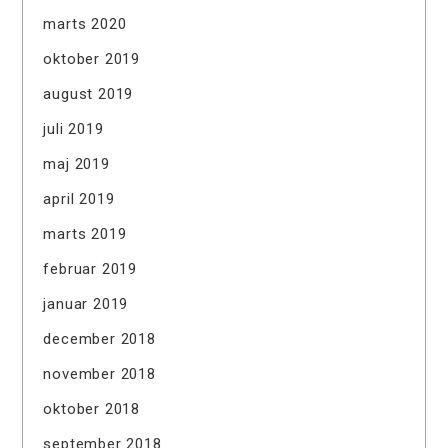
marts 2020
oktober 2019
august 2019
juli 2019
maj 2019
april 2019
marts 2019
februar 2019
januar 2019
december 2018
november 2018
oktober 2018
september 2018