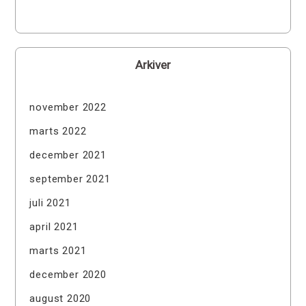
Arkiver
november 2022
marts 2022
december 2021
september 2021
juli 2021
april 2021
marts 2021
december 2020
august 2020