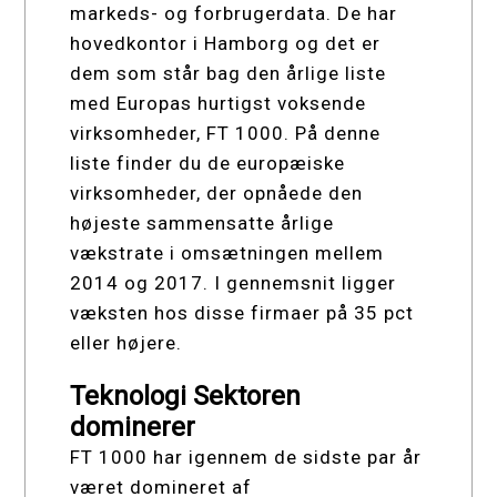
markeds- og forbrugerdata. De har
hovedkontor i Hamborg og det er
dem som står bag den årlige liste
med Europas hurtigst voksende
virksomheder, FT 1000. På denne
liste finder du de europæiske
virksomheder, der opnåede den
højeste sammensatte årlige
vækstrate i omsætningen mellem
2014 og 2017. I gennemsnit ligger
væksten hos disse firmaer på 35 pct
eller højere.
Teknologi Sektoren
dominerer
FT 1000 har igennem de sidste par år
været domineret af