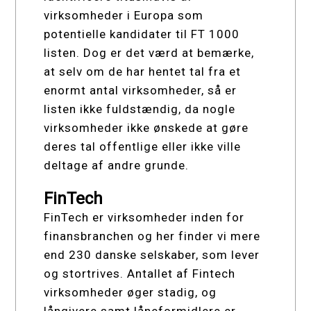
virksomheder i Europa som
potentielle kandidater til FT 1000
listen. Dog er det værd at bemærke,
at selv om de har hentet tal fra et
enormt antal virksomheder, så er
listen ikke fuldstændig, da nogle
virksomheder ikke ønskede at gøre
deres tal offentlige eller ikke ville
deltage af andre grunde.
FinTech
FinTech er virksomheder inden for
finansbranchen og her finder vi mere
end 230 danske selskaber, som lever
og stortrives. Antallet af Fintech
virksomheder øger stadig, og