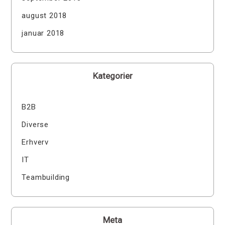
august 2018
januar 2018
Kategorier
B2B
Diverse
Erhverv
IT
Teambuilding
Meta