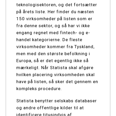
teknologisektoren, og det fortsætter
på årets liste. Her finder du næsten
150 virksomheder på listen som er
fra denne sektor, og så har vi ikke
engang regnet med fintech- og e-
handel kategorierne. De fleste
virksomheder kommer fra Tyskland,
men med den største befolkning i
Europa, så er det egentlig ikke så
mærkeligt. Når Statista skal afgøre
hvilken placering virksomheden skal
have på listen, så sker det gennem en
kompleks procedure.
Statista benytter selskabs databaser
og andre offentlige kilder til at
identificere titusindvis af